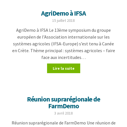
AgriDemo à IFSA
15 juillet 2018
AgriDemo à IFSA Le 13ème symposium du groupe
européen de l’Association internationale sur les
systèmes agricoles (IFSA-Europe) s’est tenu à Canée
en Crète. Thème principal : systèmes agricoles – faire
face aux incertitudes…
Lire la suite
Réunion suprarégionale de
FarmDemo
3 avril 2018
Réunion suprarégionale de FarmDemo Une réunion de