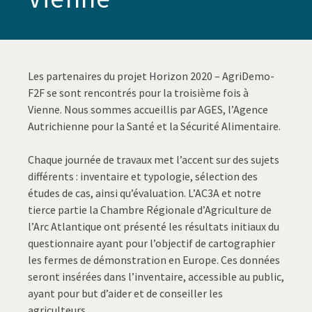
Les partenaires du projet Horizon 2020 – AgriDemo-
F2F se sont rencontrés pour la troisième fois à
Vienne. Nous sommes accueillis par AGES, l’Agence
Autrichienne pour la Santé et la Sécurité Alimentaire.
Chaque journée de travaux met l’accent sur des sujets
différents : inventaire et typologie, sélection des
études de cas, ainsi qu’évaluation. L’AC3A et notre
tierce partie la Chambre Régionale d’Agriculture de
l’Arc Atlantique ont présenté les résultats initiaux du
questionnaire ayant pour l’objectif de cartographier
les fermes de démonstration en Europe. Ces données
seront insérées dans l’inventaire, accessible au public,
ayant pour but d’aider et de conseiller les
agriculteurs.