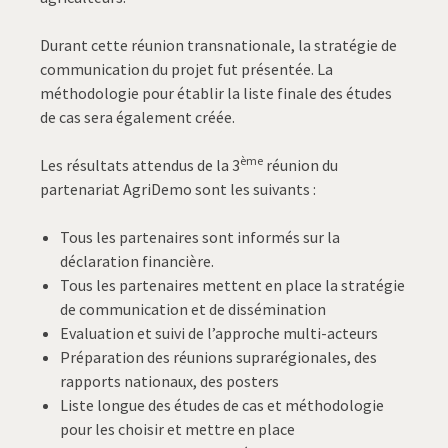
Durant cette réunion transnationale, la stratégie de
communication du projet fut présentée. La
méthodologie pour établir la liste finale des études
de cas sera également créée.
ème
Les résultats attendus de la 3
réunion du
partenariat AgriDemo sont les suivants :
Tous les partenaires sont informés sur la
déclaration financière.
Tous les partenaires mettent en place la stratégie
de communication et de dissémination
Evaluation et suivi de l’approche multi-acteurs
Préparation des réunions suprarégionales, des
rapports nationaux, des posters
Liste longue des études de cas et méthodologie
pour les choisir et mettre en place