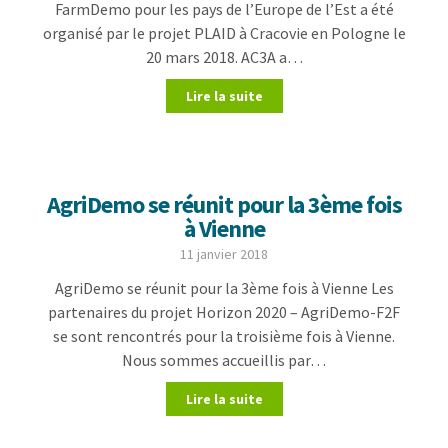
FarmDemo pour les pays de l’Europe de l’Est a été
organisé par le projet PLAID à Cracovie en Pologne le
20 mars 2018. AC3A a…
Lire la suite
AgriDemo se réunit pour la 3ème fois
à Vienne
11 janvier 2018
AgriDemo se réunit pour la 3ème fois à Vienne Les
partenaires du projet Horizon 2020 – AgriDemo-F2F
se sont rencontrés pour la troisième fois à Vienne.
Nous sommes accueillis par…
Lire la suite