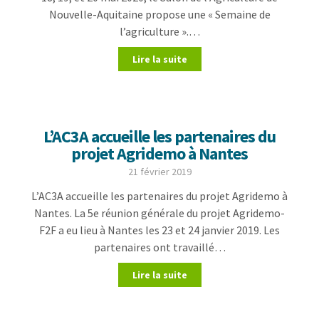
Nouvelle-Aquitaine propose une « Semaine de
l’agriculture ».…
Lire la suite
L’AC3A accueille les partenaires du
projet Agridemo à Nantes
21 février 2019
L’AC3A accueille les partenaires du projet Agridemo à
Nantes. La 5e réunion générale du projet Agridemo-
F2F a eu lieu à Nantes les 23 et 24 janvier 2019. Les
partenaires ont travaillé…
Lire la suite