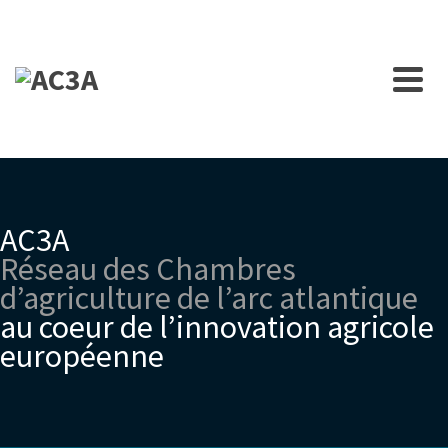
AC3A
Réseau des Chambres
d’agriculture de l’arc atlantique
au coeur de l’innovation agricole
européenne