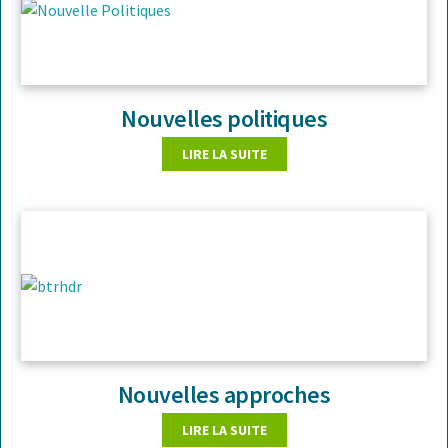
Nouvelles politiques
LIRE LA SUITE
Nouvelles approches
LIRE LA SUITE