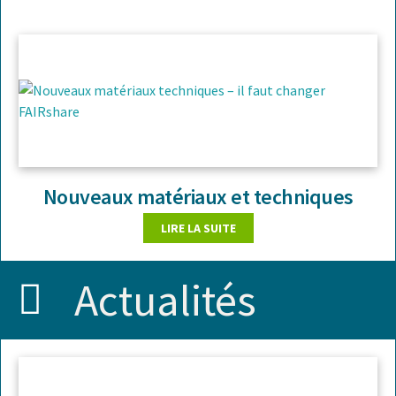
Nouveaux matériaux et techniques
LIRE LA SUITE
Actualités