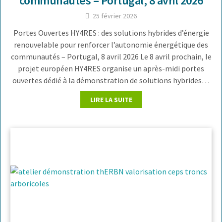
communautés – Portugal, 8 avril 2026
25 février 2026
Portes Ouvertes HY4RES : des solutions hybrides d’énergie
renouvelable pour renforcer l’autonomie énergétique des
communautés – Portugal, 8 avril 2026 Le 8 avril prochain, le
projet européen HY4RES organise un après-midi portes
ouvertes dédié à la démonstration de solutions hybrides…
LIRE LA SUITE