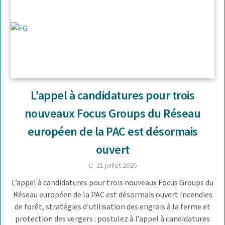
L’appel à candidatures pour trois
nouveaux Focus Groups du Réseau
européen de la PAC est désormais
ouvert
21 juillet 2026
L’appel à candidatures pour trois nouveaux Focus Groups du
Réseau européen de la PAC est désormais ouvert Incendies
de forêt, stratégies d’utilisation des engrais à la ferme et
protection des vergers : postulez à l’appel à candidatures