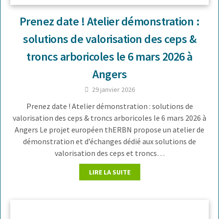
Prenez date ! Atelier démonstration :
solutions de valorisation des ceps &
troncs arboricoles le 6 mars 2026 à
Angers
29 janvier 2026
Prenez date ! Atelier démonstration : solutions de
valorisation des ceps & troncs arboricoles le 6 mars 2026 à
Angers Le projet européen thERBN propose un atelier de
démonstration et d’échanges dédié aux solutions de
valorisation des ceps et troncs…
LIRE LA SUITE