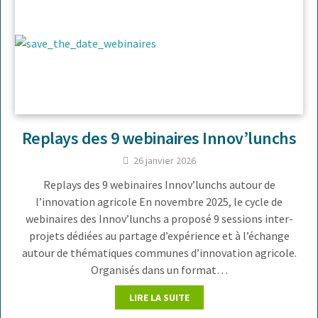
Replays des 9 webinaires Innov’lunchs
26 janvier 2026
Replays des 9 webinaires Innov’lunchs autour de
l’innovation agricole En novembre 2025, le cycle de
webinaires des Innov’lunchs a proposé 9 sessions inter-
projets dédiées au partage d’expérience et à l’échange
autour de thématiques communes d’innovation agricole.
Organisés dans un format…
LIRE LA SUITE