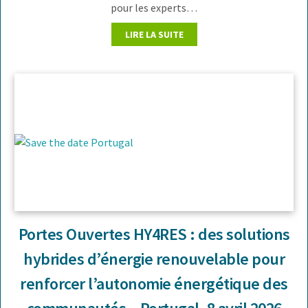
pour les experts…
LIRE LA SUITE
Portes Ouvertes HY4RES : des solutions
hybrides d’énergie renouvelable pour
renforcer l’autonomie énergétique des