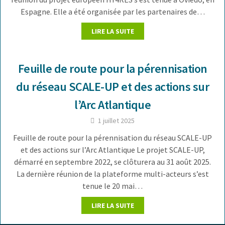
Espagne. Elle a été organisée par les partenaires de…
LIRE LA SUITE
Feuille de route pour la pérennisation
du réseau SCALE-UP et des actions sur
l’Arc Atlantique
1 juillet 2025
Feuille de route pour la pérennisation du réseau SCALE-UP
et des actions sur l’Arc Atlantique Le projet SCALE-UP,
démarré en septembre 2022, se clôturera au 31 août 2025.
La dernière réunion de la plateforme multi-acteurs s’est
tenue le 20 mai…
LIRE LA SUITE