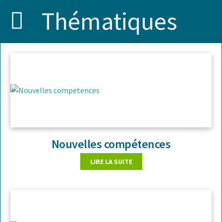
Thématiques
Nouvelles compétences
LIRE LA SUITE