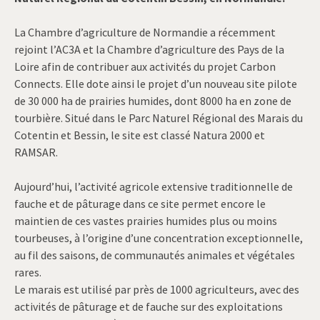
La Chambre d’agriculture de Normandie a récemment
rejoint l’AC3A et la Chambre d’agriculture des Pays de la
Loire afin de contribuer aux activités du projet Carbon
Connects. Elle dote ainsi le projet d’un nouveau site pilote
de 30 000 ha de prairies humides, dont 8000 ha en zone de
tourbière. Situé dans le Parc Naturel Régional des Marais du
Cotentin et Bessin, le site est classé Natura 2000 et
RAMSAR.
Aujourd’hui, l’activité agricole extensive traditionnelle de
fauche et de pâturage dans ce site permet encore le
maintien de ces vastes prairies humides plus ou moins
tourbeuses, à l’origine d’une concentration exceptionnelle,
au fil des saisons, de communautés animales et végétales
rares.
Le marais est utilisé par près de 1000 agriculteurs, avec des
activités de pâturage et de fauche sur des exploitations