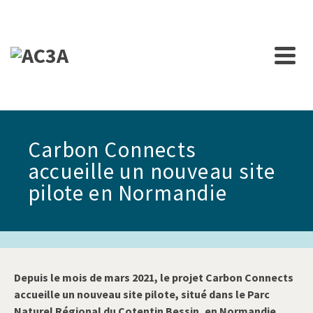
Carbon Connects
accueille un nouveau site
pilote en Normandie
Depuis le mois de mars 2021, le projet Carbon Connects
accueille un nouveau site pilote, situé dans le Parc
Naturel Régional du Cotentin Bessin, en Normandie.