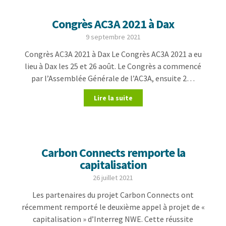
Congrès AC3A 2021 à Dax
9 septembre 2021
Congrès AC3A 2021 à Dax Le Congrès AC3A 2021 a eu
lieu à Dax les 25 et 26 août. Le Congrès a commencé
par l’Assemblée Générale de l’AC3A, ensuite 2…
Lire la suite
Carbon Connects remporte la
capitalisation
26 juillet 2021
Les partenaires du projet Carbon Connects ont
récemment remporté le deuxième appel à projet de «
capitalisation » d’Interreg NWE. Cette réussite