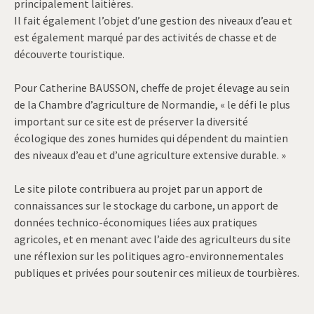
principalement laitières.
Il fait également l’objet d’une gestion des niveaux d’eau et
est également marqué par des activités de chasse et de
découverte touristique.
Pour Catherine BAUSSON, cheffe de projet élevage au sein
de la Chambre d’agriculture de Normandie, « le défi le plus
important sur ce site est de préserver la diversité
écologique des zones humides qui dépendent du maintien
des niveaux d’eau et d’une agriculture extensive durable. »
Le site pilote contribuera au projet par un apport de
connaissances sur le stockage du carbone, un apport de
données technico-économiques liées aux pratiques
agricoles, et en menant avec l’aide des agriculteurs du site
une réflexion sur les politiques agro-environnementales
publiques et privées pour soutenir ces milieux de tourbières.