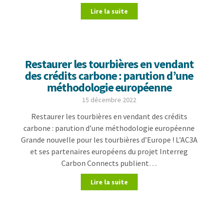
Lire la suite
Restaurer les tourbières en vendant
des crédits carbone : parution d’une
méthodologie européenne
15 décembre 2022
Restaurer les tourbières en vendant des crédits
carbone : parution d’une méthodologie européenne
Grande nouvelle pour les tourbières d’Europe ! L’AC3A
et ses partenaires européens du projet Interreg
Carbon Connects publient…
Lire la suite