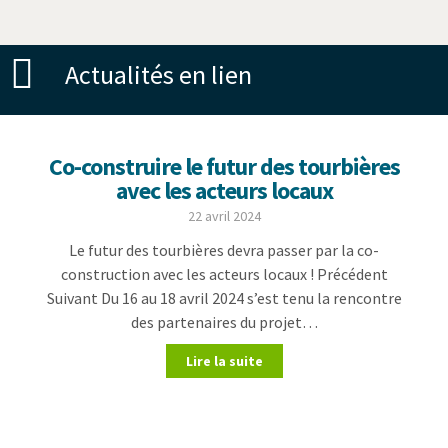
Actualités en lien
Co-construire le futur des tourbières
avec les acteurs locaux
22 avril 2024
Le futur des tourbières devra passer par la co-
construction avec les acteurs locaux ! Précédent
Suivant Du 16 au 18 avril 2024 s’est tenu la rencontre
des partenaires du projet…
Lire la suite