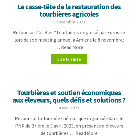
Le casse-tête de la restauration des
tourbières agricoles
8 novembre 2023
Retour sur l'atelier "Tourbières organisé par Eurosite
lors de son meeting annuel à Amiens le 8 novembre;
… Read More
Lire la suite
Tourbières et soutien économiques
aux éleveurs, quels défis et solutions ?
4 avril 2023
Retour sur la Journée thématique organisée dans le
PNR de Brière le 3 avril 2023, en présence d'éleveurs
de tourbières.… Read More