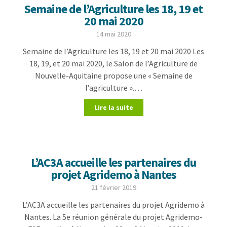
Semaine de l’Agriculture les 18, 19 et
20 mai 2020
14 mai 2020
Semaine de l’Agriculture les 18, 19 et 20 mai 2020 Les
18, 19, et 20 mai 2020, le Salon de l’Agriculture de
Nouvelle-Aquitaine propose une « Semaine de
l’agriculture ».…
Lire la suite
L’AC3A accueille les partenaires du
projet Agridemo à Nantes
21 février 2019
L’AC3A accueille les partenaires du projet Agridemo à
Nantes. La 5e réunion générale du projet Agridemo-