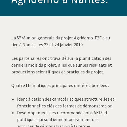
e
La 5
réunion générale du projet Agridemo-F2F a eu
lieu à Nantes les 23 et 24 janvier 2019.
Les partenaires ont travaillé sur la planification des
derniers mois du projet, ainsi que sur les résultats et
productions scientifiques et pratiques du projet.
Quatre thématiques principales ont été abordées :
Identification des caractéristiques structurelles et
fonctionnelles clés des fermes de démonstration
Développement des recommandations AKIS et
politiques qui soutiennent activement des
activités de démonstration à la ferme