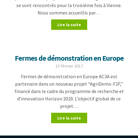
se sont rencontrés pour la troisième fois à Vienne.
Nous sommes accueillis par…
Lire la suite
Fermes de démonstration en Europe
15 février 2017
Fermes de démonstration en Europe AC3A est
partenaire dans un nouveau projet “AgriDemo-F2F,”
financé dans le cadre du programme de recherche et
d’innovation Horizon 2020. L’objectif global de ce
projet…
Lire la suite