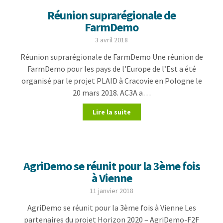
Réunion suprarégionale de
FarmDemo
3 avril 2018
Réunion suprarégionale de FarmDemo Une réunion de
FarmDemo pour les pays de l’Europe de l’Est a été
organisé par le projet PLAID à Cracovie en Pologne le
20 mars 2018. AC3A a…
Lire la suite
AgriDemo se réunit pour la 3ème fois
à Vienne
11 janvier 2018
AgriDemo se réunit pour la 3ème fois à Vienne Les
partenaires du projet Horizon 2020 – AgriDemo-F2F