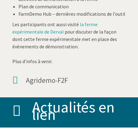
Plan de communication
FarmDemo Hub – dernières modifications de l’outil
Les participants ont aussi visité
la ferme
expérimentale de Derval
pour discuter de la façon
dont cette ferme expérimentale met en place des
évènements de démonstration.
Plus d’infos à venir.
Agridemo-F2F
Actualités en
lien