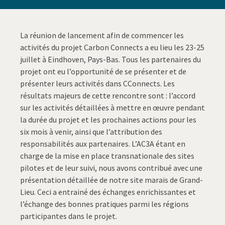
La réunion de lancement afin de commencer les
activités du projet Carbon Connects a eu lieu les 23-25
juillet à Eindhoven, Pays-Bas. Tous les partenaires du
projet ont eu l’opportunité de se présenter et de
présenter leurs activités dans CConnects. Les
résultats majeurs de cette rencontre sont : l’accord
sur les activités détaillées à mettre en œuvre pendant
la durée du projet et les prochaines actions pour les
six mois à venir, ainsi que l’attribution des
responsabilités aux partenaires. L’AC3A étant en
charge de la mise en place transnationale des sites
pilotes et de leur suivi, nous avons contribué avec une
présentation détaillée de notre site marais de Grand-
Lieu. Ceci a entrainé des échanges enrichissantes et
l’échange des bonnes pratiques parmi les régions
participantes dans le projet.