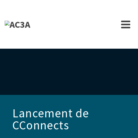
Lancement de
CConnects