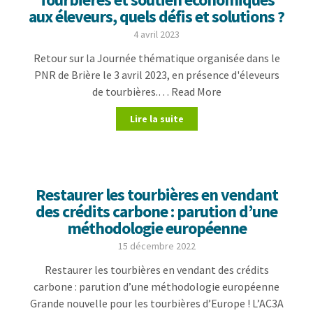
aux éleveurs, quels défis et solutions ?
4 avril 2023
Retour sur la Journée thématique organisée dans le
PNR de Brière le 3 avril 2023, en présence d'éleveurs
de tourbières.… Read More
Lire la suite
Restaurer les tourbières en vendant
des crédits carbone : parution d’une
méthodologie européenne
15 décembre 2022
Restaurer les tourbières en vendant des crédits
carbone : parution d’une méthodologie européenne
Grande nouvelle pour les tourbières d’Europe ! L’AC3A