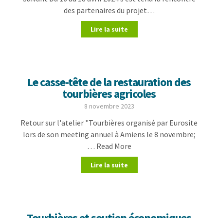
des partenaires du projet…
Lire la suite
Le casse-tête de la restauration des
tourbières agricoles
8 novembre 2023
Retour sur l'atelier "Tourbières organisé par Eurosite
lors de son meeting annuel à Amiens le 8 novembre;
… Read More
Lire la suite
Tourbières et soutien économiques