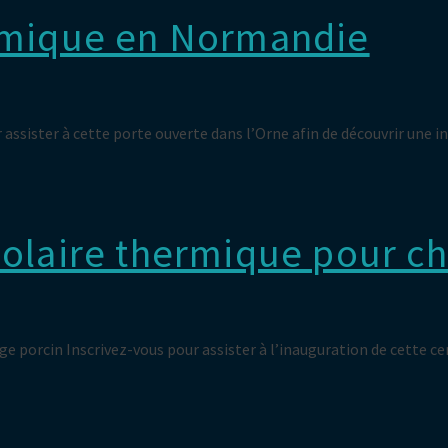
ermique en Normandie
ssister à cette porte ouverte dans l’Orne afin de découvrir une ins
solaire thermique pour ch
ge porcin Inscrivez-vous pour assister à l’inauguration de cette c