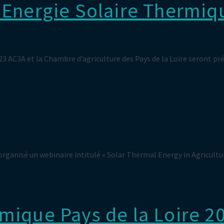
l’Energie Solaire Thermi
3 AC3A et la Chambre d’agriculture des Pays de la Loire seront p
organisé un webinaire intitulé « Solar Thermal Energy in Agricultu
mique Pays de la Loire 2