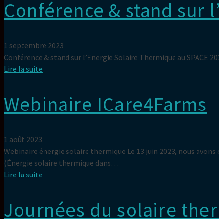
Conférence & stand sur 
1 septembre 2023
Conférence & stand sur l’Energie Solaire Thermique au SPACE 202
Lire la suite
Webinaire ICare4Farms
1 août 2023
Webinaire énergie solaire thermique Le 13 juin 2023, nous avons 
(Énergie solaire thermique dans…
Lire la suite
Journées du solaire ther