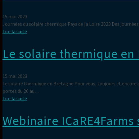
15 mai 2023
Journées du solaire thermique Pays de la Loire 2023 Des journées 
Lire la suite
Le solaire thermique en
15 mai 2023
Le solaire thermique en Bretagne Pour vous, toujours et encore de
portes du 20 au…
Lire la suite
Webinaire ICaRE4Farms su