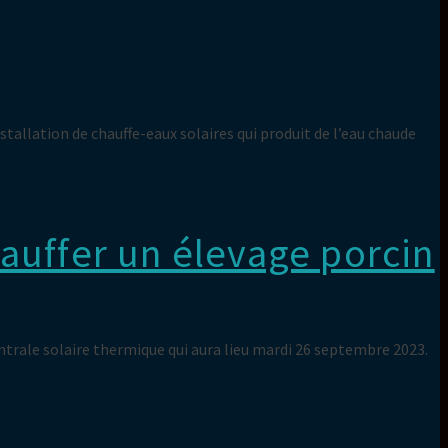
tallation de chauffe-eaux solaires qui produit de l’eau chaude
auffer un élevage porcin
entrale solaire thermique qui aura lieu mardi 26 septembre 2023.