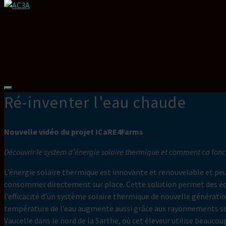
Ré-inventer l'eau chaude
Nouvelle vidéo du projet ICaRE4Farms
Découvrir le system d’énergie solaire thermique et comment ca fonc
L’énergie solaire thermique est innovante et renouvelable et peu
consommer directement sur place. Cette solution permet des écon
l’efficacité d’un système solaire thermique de nouvelle générati
température de l’eau augmente aussi grâce aux rayonnements solair
Vaucelle dans le nord de la Sarthe, où cet éleveur utilise beauco