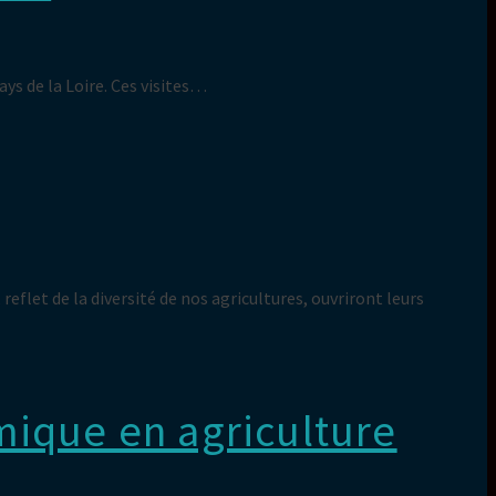
ays de la Loire. Ces visites…
flet de la diversité de nos agricultures, ouvriront leurs
mique en agriculture