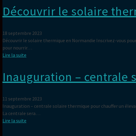
Découvrir le solaire th
18 septembre 2023
Découvrir le solaire thermique en Normandie Inscrivez-vous pour a
pour nourrir…
Lire la suite
Inauguration – centrale 
11 septembre 2023
Inauguration – centrale solaire thermique pour chauffer un éleva
La centrale sera…
Lire la suite