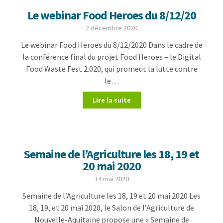
Le webinar Food Heroes du 8/12/20
2 décembre 2020
Le webinar Food Heroes du 8/12/2020 Dans le cadre de
la conférence final du projet Food Heroes – le Digital
Food Waste Fest 2.020, qui promeut la lutte contre
le…
Lire la suite
Semaine de l’Agriculture les 18, 19 et
20 mai 2020
14 mai 2020
Semaine de l’Agriculture les 18, 19 et 20 mai 2020 Les
18, 19, et 20 mai 2020, le Salon de l’Agriculture de
Nouvelle-Aquitaine propose une « Semaine de