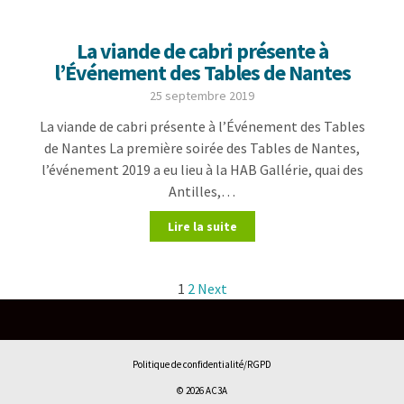
La viande de cabri présente à
l’Événement des Tables de Nantes
25 septembre 2019
La viande de cabri présente à l’Événement des Tables
de Nantes La première soirée des Tables de Nantes,
l’événement 2019 a eu lieu à la HAB Gallérie, quai des
Antilles,…
Lire la suite
1
2
Next
Politique de confidentialité/RGPD
© 2026 AC3A