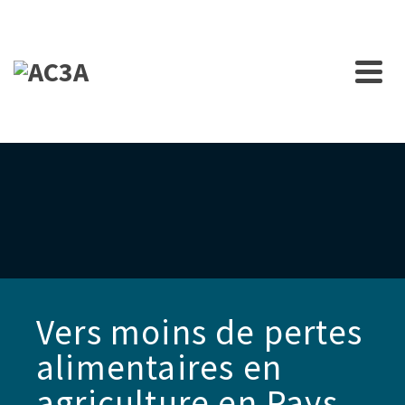
Vers moins de pertes
alimentaires en
agriculture en Pays