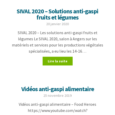
SIVAL 2020 – Solutions anti-gaspi
fruits et légumes
20 janvier 2020
SIVAL 2020 – Les solutions anti-gaspi fruits et
légumes Le SIVAL 2020, salon à Angers sur les
matériels et services pour les productions végétales
spécialisées, a eu lieu les 14-16…
Lire la suite
Vidéos anti-gaspi alimentaire
25 novembre 2019
Vidéos anti-gaspi alimentaire – Food Heroes
https://www.youtube.com/watch?