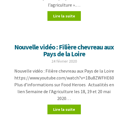
l’agriculture ».…
Lire la suite
Nouvelle vidéo : Filière chevreau aux
Pays de la Loire
24 février 2020
Nouvelle vidéo : Filière chevreau aux Pays de la Loire
https://www.youtube.com/watch?v=1Bu8ZWFHE60
Plus d’informations sur Food Heroes Actualités en
lien Semaine de l’Agriculture les 18, 19 et 20 mai
2020…
Lire la suite