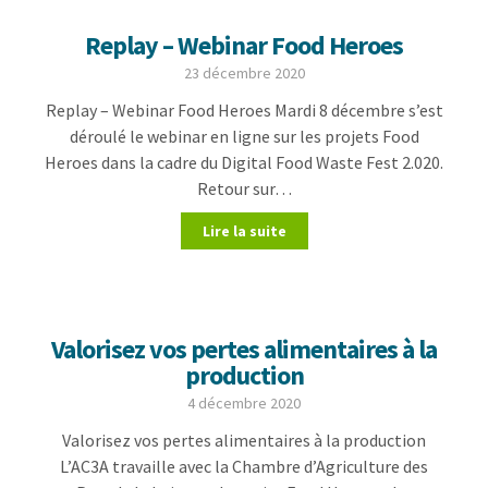
Replay – Webinar Food Heroes
23 décembre 2020
Replay – Webinar Food Heroes Mardi 8 décembre s’est
déroulé le webinar en ligne sur les projets Food
Heroes dans la cadre du Digital Food Waste Fest 2.020.
Retour sur…
Lire la suite
Valorisez vos pertes alimentaires à la
production
4 décembre 2020
Valorisez vos pertes alimentaires à la production
L’AC3A travaille avec la Chambre d’Agriculture des