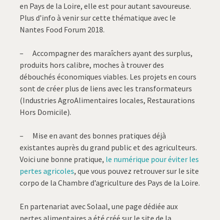
en Pays de la Loire, elle est pour autant savoureuse.
Plus d’info à venir sur cette thématique avec le
Nantes Food Forum 2018.
– Accompagner des maraîchers ayant des surplus,
produits hors calibre, moches à trouver des
débouchés économiques viables. Les projets en cours
sont de créer plus de liens avec les transformateurs
(Industries AgroAlimentaires locales, Restaurations
Hors Domicile).
– Mise en avant des bonnes pratiques déjà
existantes auprès du grand public et des agriculteurs.
Voici une bonne pratique,
le numérique pour éviter les
pertes agricoles
, que vous pouvez retrouver sur le site
corpo de la Chambre d’agriculture des Pays de la Loire.
En partenariat avec Solaal, une page dédiée aux
pertes alimentaires a été créé sur le site de la