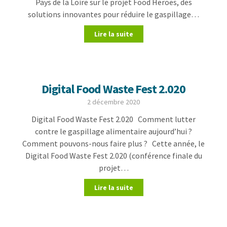
Pays de la Loire sur le projet Food Heroes, des
solutions innovantes pour réduire le gaspillage…
Lire la suite
Digital Food Waste Fest 2.020
2 décembre 2020
Digital Food Waste Fest 2.020 Comment lutter
contre le gaspillage alimentaire aujourd’hui ?
Comment pouvons-nous faire plus ? Cette année, le
Digital Food Waste Fest 2.020 (conférence finale du
projet…
Lire la suite