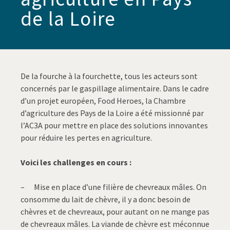
de la Loire
De la fourche à la fourchette, tous les acteurs sont
concernés par le gaspillage alimentaire. Dans le cadre
d’un projet européen, Food Heroes, la Chambre
d’agriculture des Pays de la Loire a été missionné par
l’AC3A pour mettre en place des solutions innovantes
pour réduire les pertes en agriculture.
Voici les challenges en cours :
– Mise en place d’une filière de chevreaux mâles. On
consomme du lait de chèvre, il y a donc besoin de
chèvres et de chevreaux, pour autant on ne mange pas
de chevreaux mâles. La viande de chèvre est méconnue