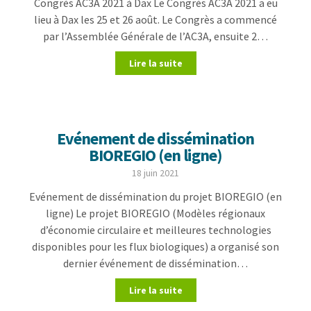
Congrès AC3A 2021 à Dax Le Congrès AC3A 2021 a eu
lieu à Dax les 25 et 26 août. Le Congrès a commencé
par l’Assemblée Générale de l’AC3A, ensuite 2…
Lire la suite
Evénement de dissémination
BIOREGIO (en ligne)
18 juin 2021
Evénement de dissémination du projet BIOREGIO (en
ligne) Le projet BIOREGIO (Modèles régionaux
d’économie circulaire et meilleures technologies
disponibles pour les flux biologiques) a organisé son
dernier événement de dissémination…
Lire la suite