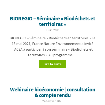
BIOREGIO – Séminaire « Biodéchets et
territoires »
1 juin 2021
BIOREGIO – Séminaire « Biodéchets et territoires » Le
18 mai 2021, France Nature Environnement a invité
l’AC3A à participer à son séminaire « Biodéchets et
territoires ». Au programme,…
Lire la suite
Webinaire bioéconomie | consultation
& compte rendu
24 février 2021