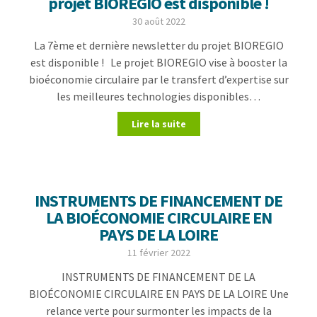
projet BIOREGIO est disponible !
30 août 2022
La 7ème et dernière newsletter du projet BIOREGIO
est disponible ! Le projet BIOREGIO vise à booster la
bioéconomie circulaire par le transfert d’expertise sur
les meilleures technologies disponibles…
Lire la suite
INSTRUMENTS DE FINANCEMENT DE
LA BIOÉCONOMIE CIRCULAIRE EN
PAYS DE LA LOIRE
11 février 2022
INSTRUMENTS DE FINANCEMENT DE LA
BIOÉCONOMIE CIRCULAIRE EN PAYS DE LA LOIRE Une
relance verte pour surmonter les impacts de la