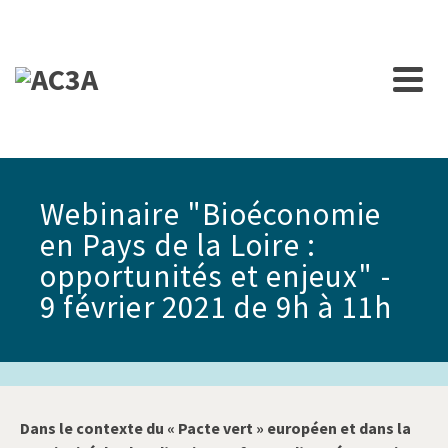
Webinaire "Bioéconomie
en Pays de la Loire :
opportunités et enjeux" -
9 février 2021 de 9h à 11h
Dans le contexte du « Pacte vert » européen et dans la