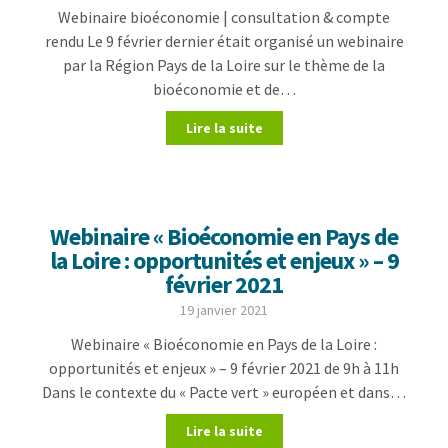
Webinaire bioéconomie | consultation & compte
rendu Le 9 février dernier était organisé un webinaire
par la Région Pays de la Loire sur le thème de la
bioéconomie et de…
Lire la suite
Webinaire « Bioéconomie en Pays de
la Loire : opportunités et enjeux » – 9
février 2021
19 janvier 2021
Webinaire « Bioéconomie en Pays de la Loire :
opportunités et enjeux » – 9 février 2021 de 9h à 11h
Dans le contexte du « Pacte vert » européen et dans…
Lire la suite