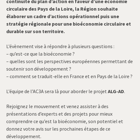
continuité du plan d’action en faveur d’une économie
circulaire des Pays de la Loire, la Région souhaite
élaborer un cadre d’actions opérationnel puis une
stratégie régionale pour une bioéconomie circulaire et
durable sur son territoire.
L’évènement vise à répondre à plusieurs questions :
– qu’est-ce que la bioéconomie ?
– quelles sont les perspectives européennes permettant de
soutenir son développement ?
– comment se traduit-elle en France et en Pays de la Loire ?
L’équipe de l’AC3A sera là pour aborder le projet
ALG-AD
.
Rejoignez le mouvement et venez assister à des
présentations d’experts et des projets pour mieux
comprendre ce qu’est la bioéconomie, son potentiel et
donnez votre avis sur les prochaines étapes de ce
développement.