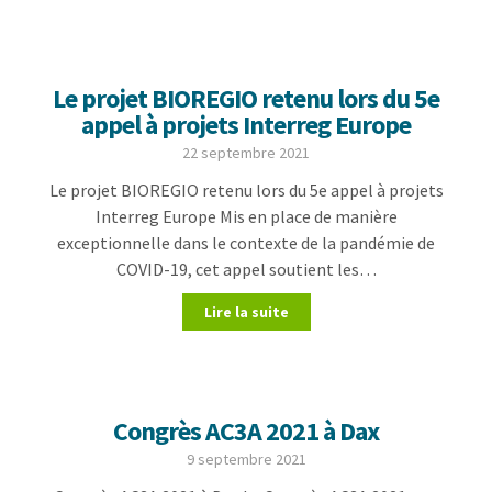
Le projet BIOREGIO retenu lors du 5e
appel à projets Interreg Europe
22 septembre 2021
Le projet BIOREGIO retenu lors du 5e appel à projets
Interreg Europe Mis en place de manière
exceptionnelle dans le contexte de la pandémie de
COVID-19, cet appel soutient les…
Lire la suite
Congrès AC3A 2021 à Dax
9 septembre 2021