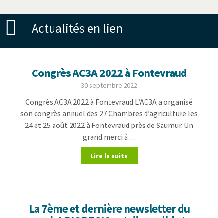
Actualités en lien
Congrès AC3A 2022 à Fontevraud
30 septembre 2022
Congrès AC3A 2022 à Fontevraud L’AC3A a organisé
son congrès annuel des 27 Chambres d’agriculture les
24 et 25 août 2022 à Fontevraud près de Saumur. Un
grand merci à…
Lire la suite
La 7ème et dernière newsletter du