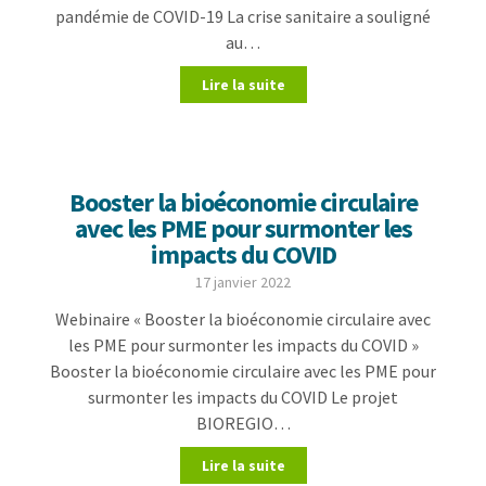
pandémie de COVID-19 La crise sanitaire a souligné
au…
Lire la suite
Booster la bioéconomie circulaire
avec les PME pour surmonter les
impacts du COVID
17 janvier 2022
Webinaire « Booster la bioéconomie circulaire avec
les PME pour surmonter les impacts du COVID »
Booster la bioéconomie circulaire avec les PME pour
surmonter les impacts du COVID Le projet
BIOREGIO…
Lire la suite