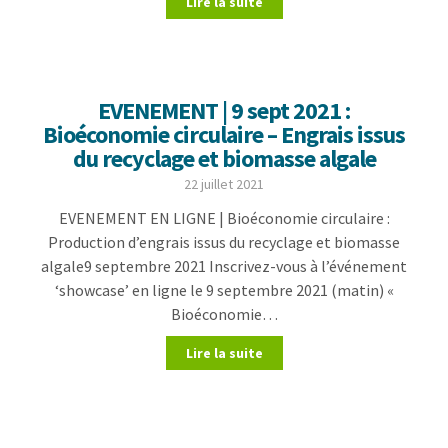
Lire la suite
EVENEMENT | 9 sept 2021 :
Bioéconomie circulaire – Engrais issus
du recyclage et biomasse algale
22 juillet 2021
EVENEMENT EN LIGNE | Bioéconomie circulaire :
Production d’engrais issus du recyclage et biomasse
algale9 septembre 2021 Inscrivez-vous à l’événement
‘showcase’ en ligne le 9 septembre 2021 (matin) «
Bioéconomie…
Lire la suite