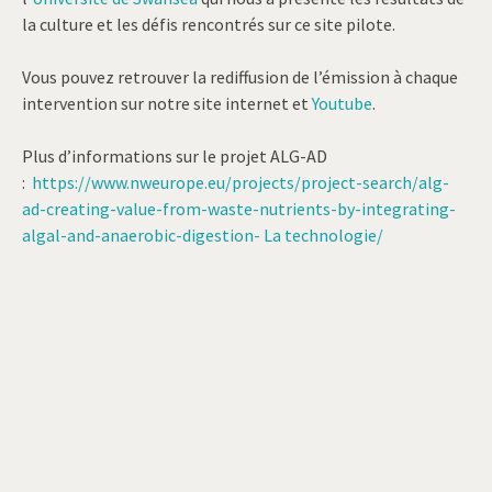
la culture et les défis rencontrés sur ce site pilote.
Vous pouvez retrouver la rediffusion de l’émission à chaque
intervention sur notre site internet et
Youtube
.
Plus d’informations sur le projet ALG-AD
:
https://www.nweurope.eu/projects/project-search/alg-
ad-creating-value-from-waste-nutrients-by-integrating-
algal-and-anaerobic-digestion- La technologie/