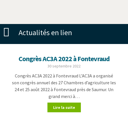
Actualités en lien
Congrès AC3A 2022 à Fontevraud
30 septembre 2022
Congrès AC3A 2022 à Fontevraud L’AC3A a organisé
son congrès annuel des 27 Chambres d’agriculture les
24 et 25 août 2022 à Fontevraud près de Saumur. Un
grand merci à…
Lire la suite