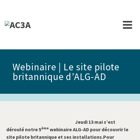
Webinaire | Le site pilote
britannique d’ALG-AD
Jeudi 13 mai s’est
ème
déroulé notre 5
webinaire ALG-AD pour découvrir le
site pilote britannique et ses installations.Pour