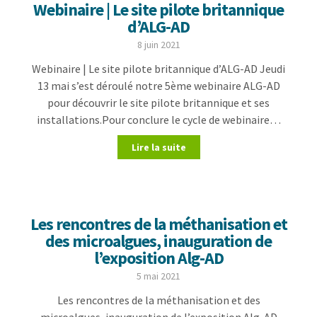
Webinaire | Le site pilote britannique
d’ALG-AD
8 juin 2021
Webinaire | Le site pilote britannique d’ALG-AD Jeudi
13 mai s’est déroulé notre 5ème webinaire ALG-AD
pour découvrir le site pilote britannique et ses
installations.Pour conclure le cycle de webinaire…
Lire la suite
Les rencontres de la méthanisation et
des microalgues, inauguration de
l’exposition Alg-AD
5 mai 2021
Les rencontres de la méthanisation et des