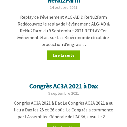
ReNu2Farm
14 octobre 2021
Replay de l’évènement ALG-AD & ReNu2Farm
Redécouvrez le replay de l’évènement ALG-AD &
ReNu2Farm du 9 Septembre 2021 REPLAY Cet
événement était sur la « Bioéconomie circulaire :
production d’engrais…
Lire la suite
Congrès AC3A 2021 à Dax
9 septembre 2021
Congrès AC3A 2021 à Dax Le Congrès AC3A 2021 a eu
lieu à Dax les 25 et 26 août. Le Congrès a commencé
par l’Assemblée Générale de l’AC3A, ensuite 2…