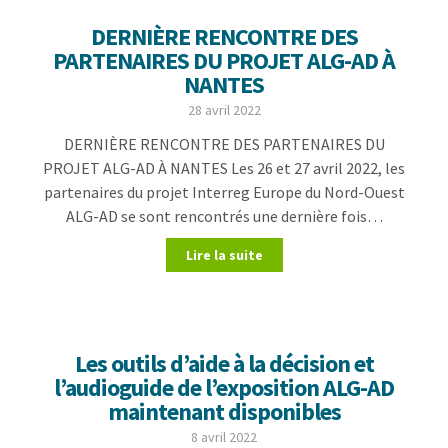
DERNIÈRE RENCONTRE DES
PARTENAIRES DU PROJET ALG-AD À
NANTES
28 avril 2022
DERNIÈRE RENCONTRE DES PARTENAIRES DU
PROJET ALG-AD À NANTES Les 26 et 27 avril 2022, les
partenaires du projet Interreg Europe du Nord-Ouest
ALG-AD se sont rencontrés une dernière fois…
Lire la suite
Les outils d’aide à la décision et
l’audioguide de l’exposition ALG-AD
maintenant disponibles
8 avril 2022