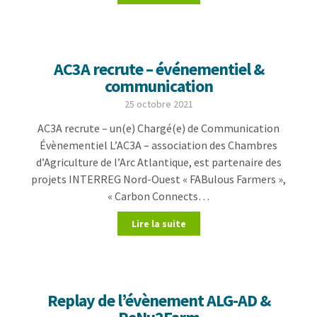
AC3A recrute – événementiel &
communication
25 octobre 2021
AC3A recrute – un(e) Chargé(e) de Communication
Évènementiel L’AC3A – association des Chambres
d’Agriculture de l’Arc Atlantique, est partenaire des
projets INTERREG Nord-Ouest « FABulous Farmers »,
« Carbon Connects…
Lire la suite
Replay de l’évènement ALG-AD &