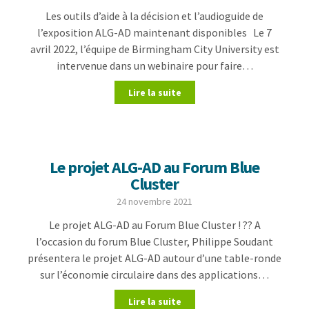
Les outils d’aide à la décision et l’audioguide de
l’exposition ALG-AD maintenant disponibles Le 7
avril 2022, l’équipe de Birmingham City University est
intervenue dans un webinaire pour faire…
Lire la suite
Le projet ALG-AD au Forum Blue
Cluster
24 novembre 2021
Le projet ALG-AD au Forum Blue Cluster ! ?? A
l’occasion du forum Blue Cluster, Philippe Soudant
présentera le projet ALG-AD autour d’une table-ronde
sur l’économie circulaire dans des applications…
Lire la suite