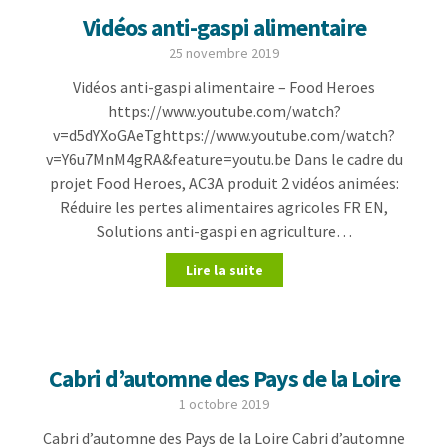
Vidéos anti-gaspi alimentaire
25 novembre 2019
Vidéos anti-gaspi alimentaire – Food Heroes
https://www.youtube.com/watch?
v=d5dYXoGAeTghttps://www.youtube.com/watch?
v=Y6u7MnM4gRA&feature=youtu.be Dans le cadre du
projet Food Heroes, AC3A produit 2 vidéos animées:
Réduire les pertes alimentaires agricoles FR EN,
Solutions anti-gaspi en agriculture…
Lire la suite
Cabri d’automne des Pays de la Loire
1 octobre 2019
Cabri d’automne des Pays de la Loire Cabri d’automne