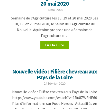
20 mai 2020
14 mai 2020
Semaine de l’Agriculture les 18, 19 et 20 mai 2020 Les
18, 19, et 20 mai 2020, le Salon de l’Agriculture de
Nouvelle-Aquitaine propose une « Semaine de
l’agriculture ».…
Lire la suite
Nouvelle vidéo : Filière chevreau aux
Pays de la Loire
24 février 2020
Nouvelle vidéo : Filière chevreau aux Pays de la Loire
https://www.youtube.com/watch?v=1Bu8ZWFHE60
Plus d’informations sur Food Heroes Actualités en