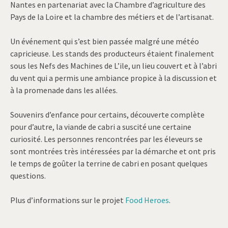
Nantes en partenariat avec la Chambre d’agriculture des
Pays de la Loire et la chambre des métiers et de l’artisanat.
Un événement qui s’est bien passée malgré une météo
capricieuse. Les stands des producteurs étaient finalement
sous les Nefs des Machines de L’ile, un lieu couvert et à l’abri
du vent qui a permis une ambiance propice à la discussion et
à la promenade dans les allées.
Souvenirs d’enfance pour certains, découverte complète
pour d’autre, la viande de cabri a suscité une certaine
curiosité. Les personnes rencontrées par les éleveurs se
sont montrées très intéressées par la démarche et ont pris
le temps de goûter la terrine de cabri en posant quelques
questions.
Plus d’informations sur le projet
Food Heroes
.