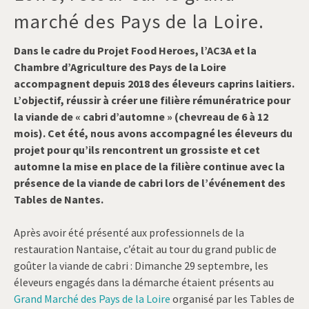
marché des Pays de la Loire.
Dans le cadre du Projet Food Heroes, l’AC3A et la
Chambre d’Agriculture des Pays de la Loire
accompagnent depuis 2018 des éleveurs caprins laitiers.
L’objectif, réussir à créer une filière rémunératrice pour
la viande de « cabri d’automne » (chevreau de 6 à 12
mois). Cet été, nous avons accompagné les éleveurs du
projet pour qu’ils rencontrent un grossiste et cet
automne la mise en place de la filière continue avec la
présence de la viande de cabri lors de l’événement des
Tables de Nantes.
Après avoir été présenté aux professionnels de la
restauration Nantaise, c’était au tour du grand public de
goûter la viande de cabri : Dimanche 29 septembre, les
éleveurs engagés dans la démarche étaient présents au
Grand Marché des Pays de la Loire
organisé par les Tables de