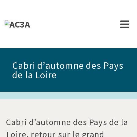
Cabri d’automne des Pays
de la Loire
Cabri d’automne des Pays de la
Loire, retour sur le grand