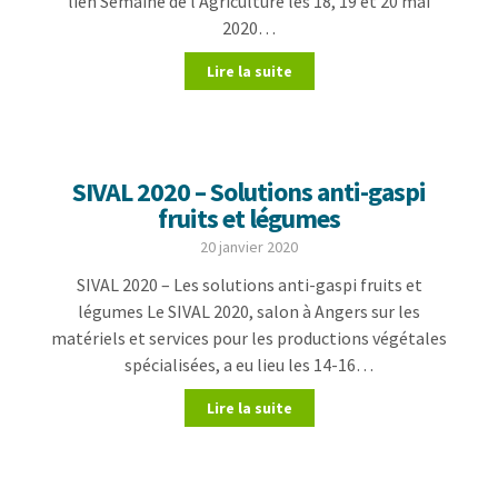
lien Semaine de l’Agriculture les 18, 19 et 20 mai
2020…
Lire la suite
SIVAL 2020 – Solutions anti-gaspi
fruits et légumes
20 janvier 2020
SIVAL 2020 – Les solutions anti-gaspi fruits et
légumes Le SIVAL 2020, salon à Angers sur les
matériels et services pour les productions végétales
spécialisées, a eu lieu les 14-16…
Lire la suite