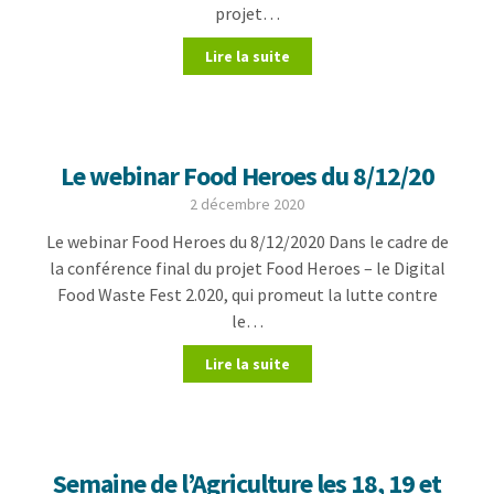
projet…
Lire la suite
Le webinar Food Heroes du 8/12/20
2 décembre 2020
Le webinar Food Heroes du 8/12/2020 Dans le cadre de
la conférence final du projet Food Heroes – le Digital
Food Waste Fest 2.020, qui promeut la lutte contre
le…
Lire la suite
Semaine de l’Agriculture les 18, 19 et