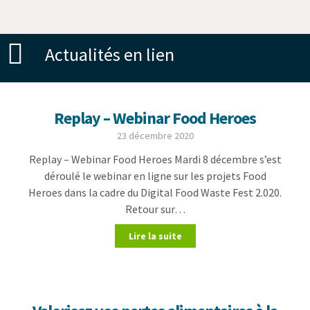
Actualités en lien
Replay – Webinar Food Heroes
23 décembre 2020
Replay – Webinar Food Heroes Mardi 8 décembre s’est
déroulé le webinar en ligne sur les projets Food
Heroes dans la cadre du Digital Food Waste Fest 2.020.
Retour sur…
Lire la suite