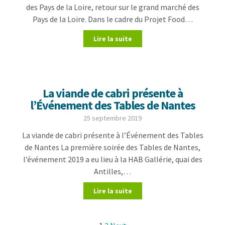
des Pays de la Loire, retour sur le grand marché des
Pays de la Loire. Dans le cadre du Projet Food…
Lire la suite
La viande de cabri présente à
l’Événement des Tables de Nantes
25 septembre 2019
La viande de cabri présente à l’Événement des Tables
de Nantes La première soirée des Tables de Nantes,
l’événement 2019 a eu lieu à la HAB Gallérie, quai des
Antilles,…
Lire la suite