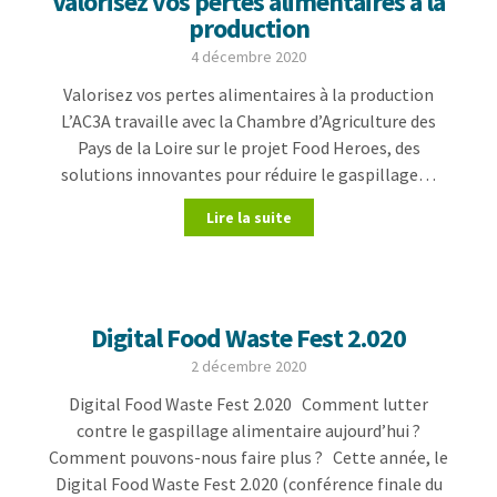
Valorisez vos pertes alimentaires à la
production
4 décembre 2020
Valorisez vos pertes alimentaires à la production
L’AC3A travaille avec la Chambre d’Agriculture des
Pays de la Loire sur le projet Food Heroes, des
solutions innovantes pour réduire le gaspillage…
Lire la suite
Digital Food Waste Fest 2.020
2 décembre 2020
Digital Food Waste Fest 2.020 Comment lutter
contre le gaspillage alimentaire aujourd’hui ?
Comment pouvons-nous faire plus ? Cette année, le
Digital Food Waste Fest 2.020 (conférence finale du