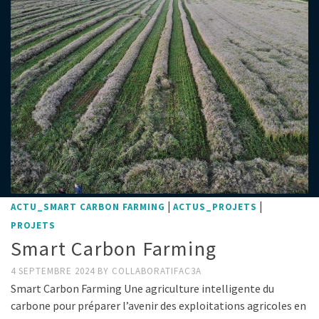
|
|
ACTU_SMART CARBON FARMING
ACTUS_PROJETS
PROJETS
Smart Carbon Farming
4 SEPTEMBRE 2024
BY
COLLABORATIFAC3A
Smart Carbon Farming Une agriculture intelligente du
carbone pour préparer l’avenir des exploitations agricoles en