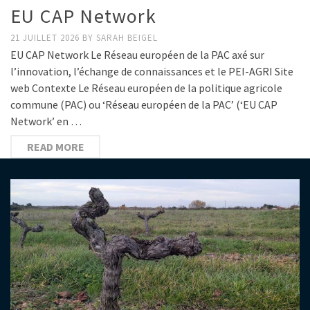
EU CAP Network
21 JUILLET 2026
BY
SARAH BEIGEL
EU CAP Network Le Réseau européen de la PAC axé sur
l’innovation, l’échange de connaissances et le PEI-AGRI Site
web Contexte Le Réseau européen de la politique agricole
commune (PAC) ou ‘Réseau européen de la PAC’ (‘EU CAP
Network’ en …
READ MORE