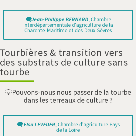
🗨️Jean-Philippe BERNARD
, Chambre
interdépartementale d'agriculture de la
Charente-Maritime et des Deux-Sèvres
Tourbières & transition vers
des substrats de culture sans
tourbe
💡Pouvons-nous nous passer de la tourbe
dans les terreaux de culture ?
🗨️ Elsa LEVEDER
, Chambre d'agriculture Pays
de la Loire