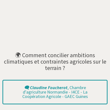
🌍 Comment concilier ambitions
climatiques et contraintes agricoles sur le
terrain ?
🗨️ Claudine Foucherot
, Chambre
d'agriculture Normandie - I4CE - La
Coopération Agricole - GAEC Guines