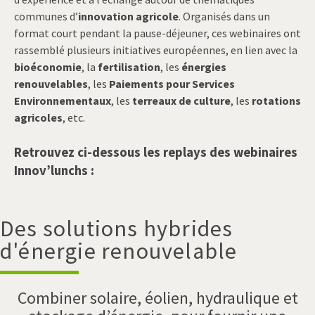
communes d’
innovation agricole
. Organisés dans un
format court pendant la pause-déjeuner, ces webinaires ont
rassemblé plusieurs initiatives européennes, en lien avec la
bioéconomie
, la
fertilisation
, les
énergies
renouvelables
, les
Paiements pour Services
Environnementaux
, les
terreaux de culture
, les
rotations
agricoles
, etc.
Retrouvez ci-dessous les replays des webinaires
Innov’lunchs :
Des solutions hybrides
d'énergie renouvelable
Combiner solaire, éolien, hydraulique et