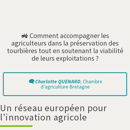
🚜
Comment accompagner les
agriculteurs dans la préservation des
tourbières tout en soutenant la viabilité
de leurs exploitations ?
🗨️ Charlotte QUENARD
, Chambre
d'agriculture Bretagne
Un réseau européen pour
l'innovation agricole