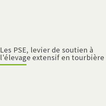
Les PSE, levier de soutien à
l'élevage extensif en tourbière