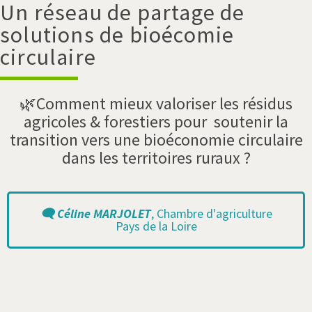
Un réseau de partage de
solutions de bioécomie
circulaire
🌿Comment mieux valoriser les résidus
agricoles & forestiers pour
soutenir la
transition vers une bioéconomie circulaire
dans les territoires ruraux ?
🗨️ Céline MARJOLET
, Chambre d'agriculture
Pays de la Loire