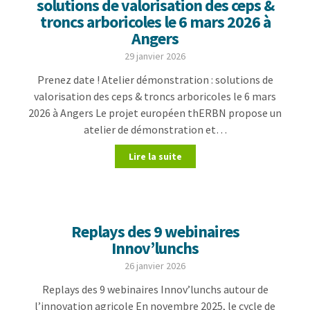
solutions de valorisation des ceps &
troncs arboricoles le 6 mars 2026 à
Angers
29 janvier 2026
Prenez date ! Atelier démonstration : solutions de
valorisation des ceps & troncs arboricoles le 6 mars
2026 à Angers Le projet européen thERBN propose un
atelier de démonstration et…
Lire la suite
Replays des 9 webinaires
Innov’lunchs
26 janvier 2026
Replays des 9 webinaires Innov’lunchs autour de
l’innovation agricole En novembre 2025, le cycle de