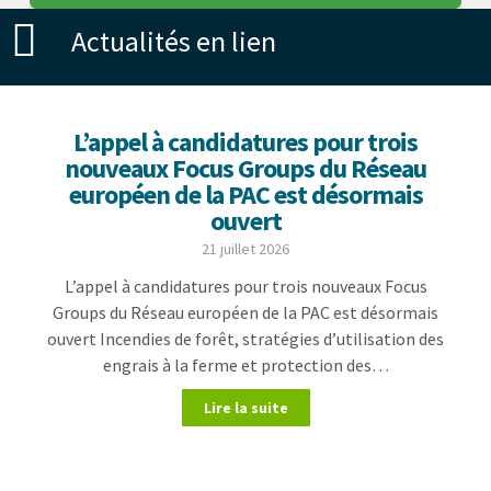
Actualités en lien
L’appel à candidatures pour trois
nouveaux Focus Groups du Réseau
européen de la PAC est désormais
ouvert
21 juillet 2026
L’appel à candidatures pour trois nouveaux Focus
Groups du Réseau européen de la PAC est désormais
ouvert Incendies de forêt, stratégies d’utilisation des
engrais à la ferme et protection des…
Lire la suite