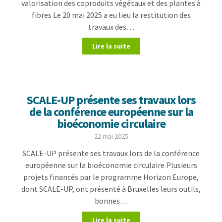
valorisation des coproduits végétaux et des plantes à
fibres Le 20 mai 2025 a eu lieu la restitution des
travaux des…
Lire la suite
SCALE-UP présente ses travaux lors
de la conférence européenne sur la
bioéconomie circulaire
22 mai 2025
SCALE-UP présente ses travaux lors de la conférence
européenne sur la bioéconomie circulaire Plusieurs
projets financés par le programme Horizon Europe,
dont SCALE-UP, ont présenté à Bruxelles leurs outils,
bonnes…
Lire la suite