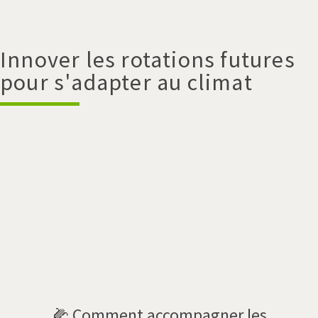
Innover les rotations futures
pour s'adapter au climat
🌽
Comment accompagner les