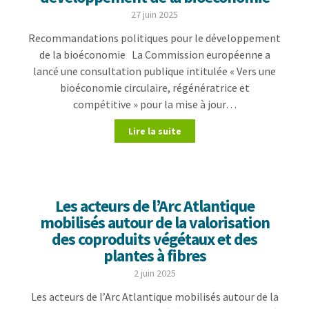
27 juin 2025
Recommandations politiques pour le développement
de la bioéconomie La Commission européenne a
lancé une consultation publique intitulée « Vers une
bioéconomie circulaire, régénératrice et
compétitive » pour la mise à jour…
Lire la suite
Les acteurs de l’Arc Atlantique
mobilisés autour de la valorisation
des coproduits végétaux et des
plantes à fibres
2 juin 2025
Les acteurs de l’Arc Atlantique mobilisés autour de la