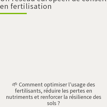
en fertilisation
🌱
Comment optimiser l’usage des
fertilisants, réduire les pertes en
nutriments et renforcer la résilience des
sols ?