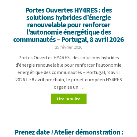
Portes Ouvertes HY4RES : des
solutions hybrides d’énergie
renouvelable pour renforcer
l’autonomie énergétique des
communautés – Portugal, 8 avril 2026
25 février 2026
Portes Ouvertes HY4RES : des solutions hybrides
d’énergie renouvelable pour renforcer l’autonomie
énergétique des communautés – Portugal, 8 avril
2026 Le 8 avril prochain, le projet européen HY4RES
organise un…
Lire la suite
Prenez date ! Atelier démonstration :