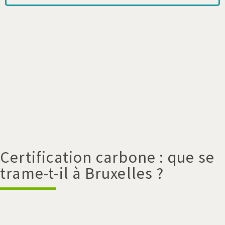
Certification carbone : que se
trame-t-il à Bruxelles ?