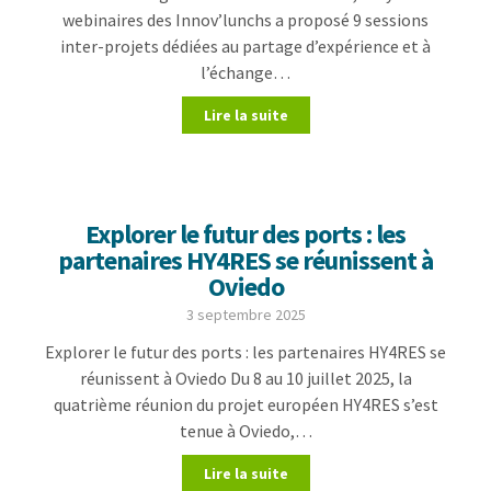
webinaires des Innov’lunchs a proposé 9 sessions
inter-projets dédiées au partage d’expérience et à
l’échange…
Lire la suite
Explorer le futur des ports : les
partenaires HY4RES se réunissent à
Oviedo
3 septembre 2025
Explorer le futur des ports : les partenaires HY4RES se
réunissent à Oviedo Du 8 au 10 juillet 2025, la
quatrième réunion du projet européen HY4RES s’est
tenue à Oviedo,…
Lire la suite