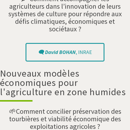
agriculteurs dans l’innovation de leurs
systèmes de culture pour répondre aux
défis climatiques, économiques et
sociétaux ?
🗨️ David BOHAN
, INRAE
Nouveaux modèles
économiques pour
l'agriculture en zone humides
🌱Comment concilier préservation des
tourbières et viabilité économique des
exploitations agricoles ?