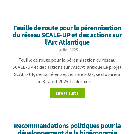
Feuille de route pour la pérennisation
du réseau SCALE-UP et des actions sur
l’Arc Atlantique
1 juillet 2025
Feuille de route pour la pérennisation du réseau
SCALE-UP et des actions sur l’Arc Atlantique Le projet
SCALE-UP, démarré en septembre 2022, se clôturera
au 31 août 2025. La dernière…
Lire la suite
Recommandations politiques pour le
développement de la bioéconomie