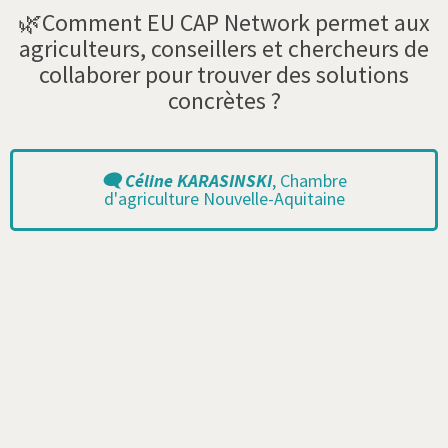
🌿Comment EU CAP Network permet aux
agriculteurs, conseillers et chercheurs de
collaborer pour trouver des solutions
concrètes ?
🗨️ Céline KARASINSKI
, Chambre
d'agriculture Nouvelle-Aquitaine