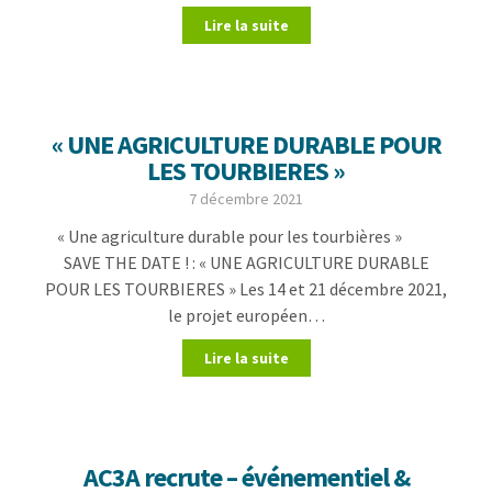
Lire la suite
« UNE AGRICULTURE DURABLE POUR
LES TOURBIERES »
7 décembre 2021
« Une agriculture durable pour les tourbières »
SAVE THE DATE ! : « UNE AGRICULTURE DURABLE
POUR LES TOURBIERES » Les 14 et 21 décembre 2021,
le projet européen…
Lire la suite
AC3A recrute – événementiel &