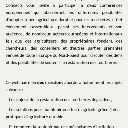
Connects vous invite à participer à deux conférences
européennes qui aborderont les différentes possibilités
d’adopter « une agriculture durable pour les tourbières ». Cet
évènement rassemblera, parmi ses intervenants et son
audience, de nombreux acteurs européens et internationaux
tels que des agriculteurs, des propriétaires fonciers, des
chercheurs, des conseillers et d’autres parties prenantes
venues de toute l’Europe du Nord-ouest pour discuter des défis
et des possibilités de soutenir la restauration des tourbières.
Ce webinaire en
deux sessions
abordera notamment les sujets
suivants :
– Les enjeux de la restauration des tourbières dégradées,
– Les solutions pour maintenir une terre agricole grâce à des
pratiques d’agriculture durable,
– Et comment la soutenir par des mécanismes d’incitation