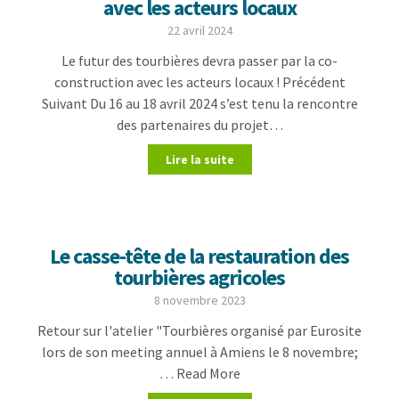
avec les acteurs locaux
22 avril 2024
Le futur des tourbières devra passer par la co-
construction avec les acteurs locaux ! Précédent
Suivant Du 16 au 18 avril 2024 s’est tenu la rencontre
des partenaires du projet…
Lire la suite
Le casse-tête de la restauration des
tourbières agricoles
8 novembre 2023
Retour sur l'atelier "Tourbières organisé par Eurosite
lors de son meeting annuel à Amiens le 8 novembre;
… Read More