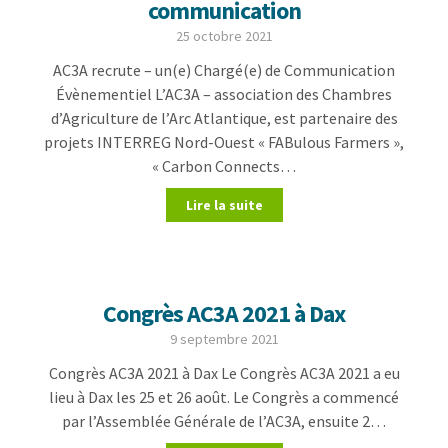
communication
25 octobre 2021
AC3A recrute – un(e) Chargé(e) de Communication
Évènementiel L’AC3A – association des Chambres
d’Agriculture de l’Arc Atlantique, est partenaire des
projets INTERREG Nord-Ouest « FABulous Farmers »,
« Carbon Connects…
Lire la suite
Congrès AC3A 2021 à Dax
9 septembre 2021
Congrès AC3A 2021 à Dax Le Congrès AC3A 2021 a eu
lieu à Dax les 25 et 26 août. Le Congrès a commencé
par l’Assemblée Générale de l’AC3A, ensuite 2…