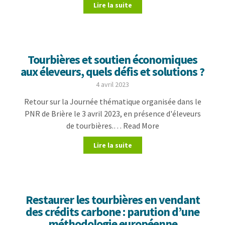
Lire la suite
Tourbières et soutien économiques
aux éleveurs, quels défis et solutions ?
4 avril 2023
Retour sur la Journée thématique organisée dans le
PNR de Brière le 3 avril 2023, en présence d'éleveurs
de tourbières.… Read More
Lire la suite
Restaurer les tourbières en vendant
des crédits carbone : parution d’une
méthodologie européenne