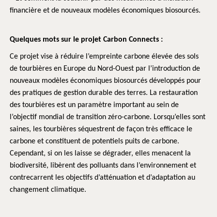
financière et de nouveaux modèles économiques biosourcés.
Quelques mots sur le projet Carbon Connects :
Ce projet vise à réduire l’empreinte carbone élevée des sols
de tourbières en Europe du Nord-Ouest par l’introduction de
nouveaux modèles économiques biosourcés développés pour
des pratiques de gestion durable des terres. La restauration
des tourbières est un paramètre important au sein de
l’objectif mondial de transition zéro-carbone. Lorsqu’elles sont
saines, les tourbières séquestrent de façon très efficace le
carbone et constituent de potentiels puits de carbone.
Cependant, si on les laisse se dégrader, elles menacent la
biodiversité, libèrent des polluants dans l’environnement et
contrecarrent les objectifs d’atténuation et d’adaptation au
changement climatique.