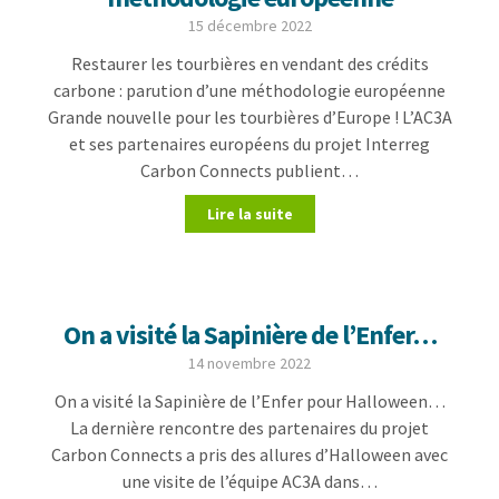
15 décembre 2022
Restaurer les tourbières en vendant des crédits
carbone : parution d’une méthodologie européenne
Grande nouvelle pour les tourbières d’Europe ! L’AC3A
et ses partenaires européens du projet Interreg
Carbon Connects publient…
Lire la suite
On a visité la Sapinière de l’Enfer…
14 novembre 2022
On a visité la Sapinière de l’Enfer pour Halloween…
La dernière rencontre des partenaires du projet
Carbon Connects a pris des allures d’Halloween avec
une visite de l’équipe AC3A dans…