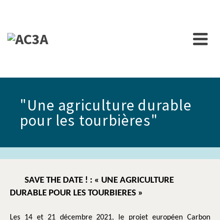
"Une agriculture durable
pour les tourbières"
SAVE THE DATE ! : « UNE AGRICULTURE
DURABLE POUR LES TOURBIERES »
Les 14 et 21 décembre 2021, le projet européen Carbon