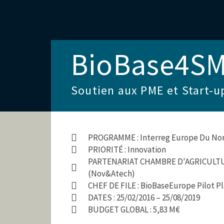
BioBase4S
Soutien aux PME et Start-u
PROGRAMME : Interreg Europe Du No
PRIORITÉ : Innovation
PARTENARIAT CHAMBRE D'AGRICULTURE
(Nov&atech)
CHEF DE FILE : BioBaseEurope Pilot Pl
DATES : 25/02/2016 – 25/08/2019
BUDGET GLOBAL : 5,83 M€