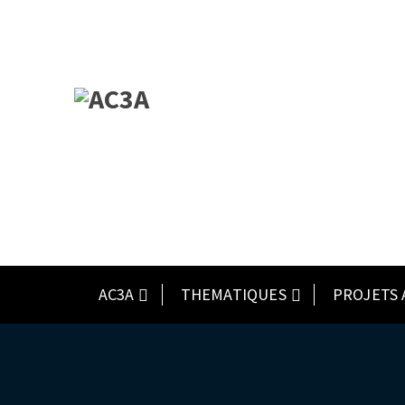
AC3A
THEMATIQUES
PROJETS 