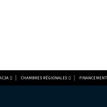
AC3A
CHAMBRES RÉGIONALES
FINANCEMENT