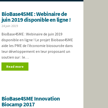
BioBase4SME : Webinaire de
juin 2019 disponible en ligne !
24 juin 2019
BioBase4SME : Webinaire de juin 2019
disponible en ligne ! Le projet Biobase4SME
aide les PME de l’économie biosourcée dans
leur développement en leur proposant un
soutien sur : le…
Read more
BioBase4SME Innovation
Biocamp 2017