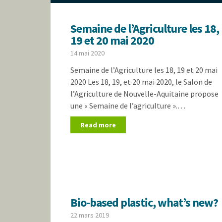
Semaine de l’Agriculture les 18,
19 et 20 mai 2020
14 mai 2020
Semaine de l’Agriculture les 18, 19 et 20 mai
2020 Les 18, 19, et 20 mai 2020, le Salon de
l’Agriculture de Nouvelle-Aquitaine propose
une « Semaine de l’agriculture ».…
Read more
Bio-based plastic, what’s new?
22 mars 2019