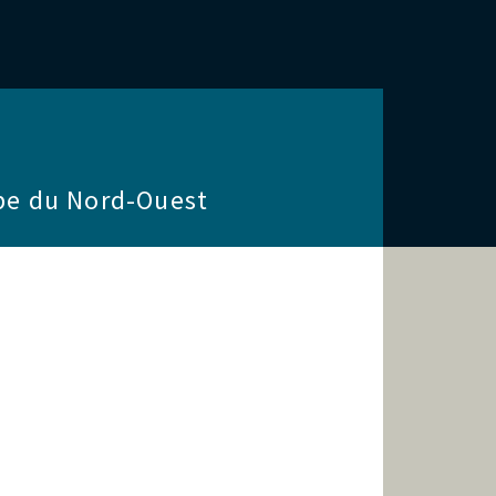
ope du Nord-Ouest