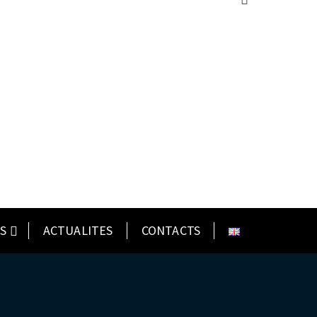
S
ACTUALITES
CONTACTS